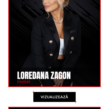
VIZUALIZEAZĂ