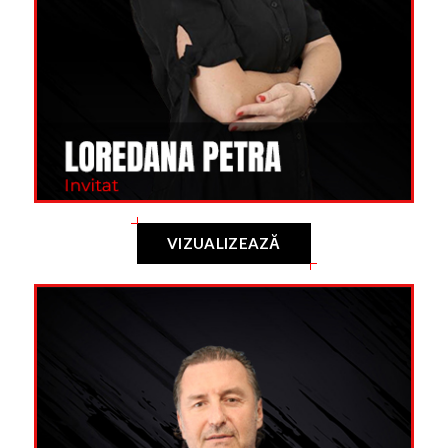
VIZUALIZEAZĂ