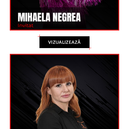
VIZUALIZEAZĂ