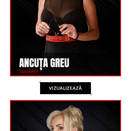
VIZUALIZEAZĂ