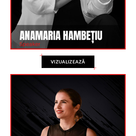
VIZUALIZEAZĂ