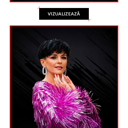
VIZUALIZEAZĂ