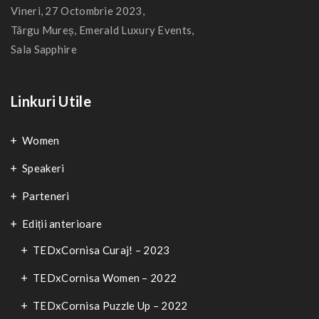
Vineri, 27 Octombrie 2023,
Târgu Mureș, Emerald Luxury Events,
Sala Sapphire
Linkuri Utile
Women
Speakeri
Parteneri
Ediții anterioare
TEDxCornisa Curaj! – 2023
TEDxCornisa Women – 2022
TEDxCornisa Puzzle Up – 2022