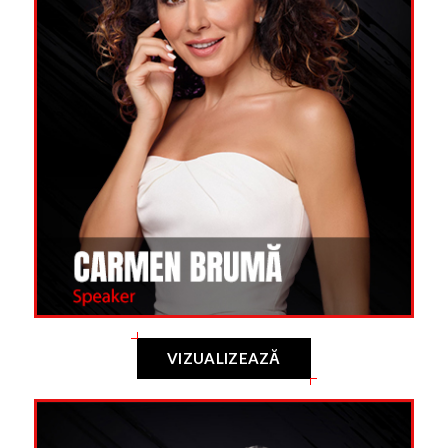
VIZUALIZEAZĂ