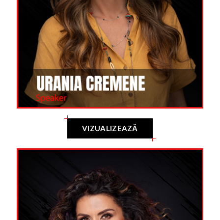
VIZUALIZEAZĂ