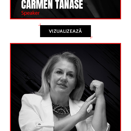
VIZUALIZEAZĂ