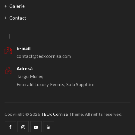
Galerie
Contact
|
E-mail
contact@tedxcornisa.com
Adresă
Târgu Mureș
Emerald Luxury Events, Sala Sapphire
Copyright © 2026
TEDx Cornisa
Theme. All rights reserved.