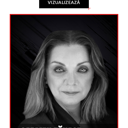
VIZUALIZEAZĂ